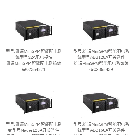
型号:维谛MiniSPM智能配电系
型号:维谛MiniSPM智能配电系
统型号32A配电模块
统型号ABB125A开关选件
维谛MiniSPM智能配电系统编
维谛MiniSPM智能配电系统编
码02354371
码02355439
型号:维谛MiniSPM智能配电系
型号:维谛MiniSPM智能配电系
统型号Nader125A开关选件
统型号ABB160A开关选件