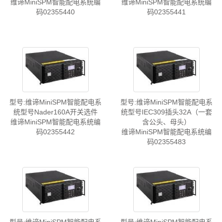
维谛MiniSPM智能配电系统编
维谛MiniSPM智能配电系统编
码02355440
码02355441
型号:维谛MiniSPM智能配电系
型号:维谛MiniSPM智能配电系
统型号Nader160A开关选件
统型号IEC309插头32A（一套
维谛MiniSPM智能配电系统编
含公头、母头）
码02355442
维谛MiniSPM智能配电系统编
码02355483