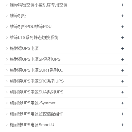
+
维谛精密空调小型机房专用空调—...
+
维谛机柜
+
维谛机柜PDU维谛PDU
+
维谛LTS系列静态切换系统
+
施耐德UPS电源
+
施耐德UPS电源SP系列UPS
+
施耐德UPS电源SURT系列U...
+
施耐德UPS电源SRC系列UPS
+
施耐德UPS电源SUA系列UPS
+
施耐德UPS电源-Symmet...
+
施耐德UPS电源监控选配组件
+
施耐德UPS电源Smart-U...