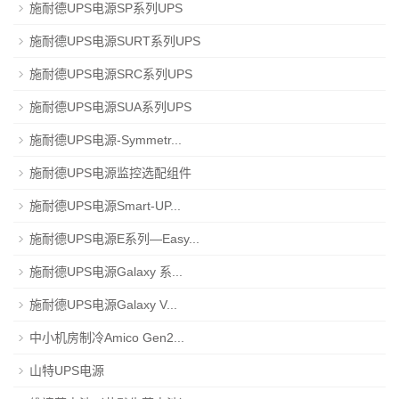
施耐德UPS电源SP系列UPS
施耐德UPS电源SURT系列UPS
施耐德UPS电源SRC系列UPS
施耐德UPS电源SUA系列UPS
施耐德UPS电源-Symmetr...
施耐德UPS电源监控选配组件
施耐德UPS电源Smart-UP...
施耐德UPS电源E系列—Easy...
施耐德UPS电源Galaxy 系...
施耐德UPS电源Galaxy V...
中小机房制冷Amico Gen2...
山特UPS电源