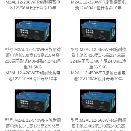
M2AL 12-200WFR施耐德蓄电
M2AL 12-320WFR施耐德蓄电
池12V58AH设计寿命10年
池12V80AH设计寿命10年
型号:M2AL 12-420WFR施耐德
型号:M2AL 12-450WFR施耐德
蓄电池长339宽173高215总高
蓄电池长410宽176高224总高
220端子形式M8内阻≤4.2mΩ净
224端子形式M8内阻≤4.0mΩ净
重31.5KG
重36.5KG
M2AL 12-420WFR施耐德蓄电
M2AL 12-450WFR施耐德蓄电
池12V110AH设计寿命10年
池12V126AH设计寿命10年
型号:M2AL 12-540WFR施耐德
型号:M2AL 12-560WFR施耐德
蓄电池长341宽173高279总高
蓄电池长482宽170高240总高