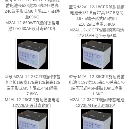
蓄电池长526宽238高246总高
型号:M2AL 12-18CFR施耐德蓄
246端子形式M8内阻≤1.7mΩ净
电池长181.5宽77高167.5总高
重69KG
167.5端子形式M5内阻
M2AL 12-850WFR施耐德蓄电
≤16.2mΩ净重5.4KG
池12V230AH设计寿命10年
M2AL 12-18CFR施耐德蓄电池
12V18AH设计寿命6年
型号:M2AL 12-26CFR施耐德蓄
型号:M2AL 12-38CFR施耐德蓄
电池长166宽175高125总高125
电池长197宽165高170总高170
端子形式M5内阻≤14mΩ净重
端子形式M6内阻≤10mΩ净重
7.8KG
11.6KG
M2AL 12-26CFR施耐德蓄电池
M2AL 12-38CFR施耐德蓄电池
12V26AH设计寿命6年
12V38AH设计寿命10年