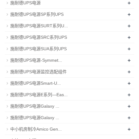
+
施耐德UPS电源
+
施耐德UPS电源SP系列UPS
+
施耐德UPS电源SURT系列U...
+
施耐德UPS电源SRC系列UPS
+
施耐德UPS电源SUA系列UPS
+
施耐德UPS电源-Symmet...
+
施耐德UPS电源监控选配组件
+
施耐德UPS电源Smart-U...
+
施耐德UPS电源E系列—Eas...
+
施耐德UPS电源Galaxy ...
+
施耐德UPS电源Galaxy ...
+
中小机房制冷Amico Gen...