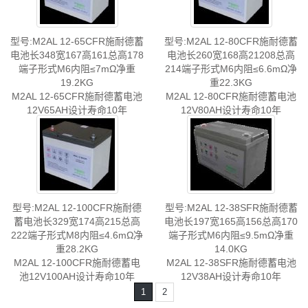
型号:M2AL 12-65CFR施耐德蓄
型号:M2AL 12-80CFR施耐德蓄
电池长348宽167高161总高178
电池长260宽168高21208总高
端子形式M6内阻≤7mΩ净重
214端子形式M6内阻≤6.6mΩ净
19.2KG
重22.3KG
M2AL 12-65CFR施耐德蓄电池
M2AL 12-80CFR施耐德蓄电池
12V65AH设计寿命10年
12V80AH设计寿命10年
型号:M2AL 12-100CFR施耐德
型号:M2AL 12-38SFR施耐德蓄
蓄电池长329宽174高215总高
电池长197宽165高156总高170
222端子形式M8内阻≤4.6mΩ净
端子形式M6内阻≤9.5mΩ净重
重28.2KG
14.0KG
M2AL 12-100CFR施耐德蓄电
M2AL 12-38SFR施耐德蓄电池
池12V100AH设计寿命10年
12V38AH设计寿命10年
1
2