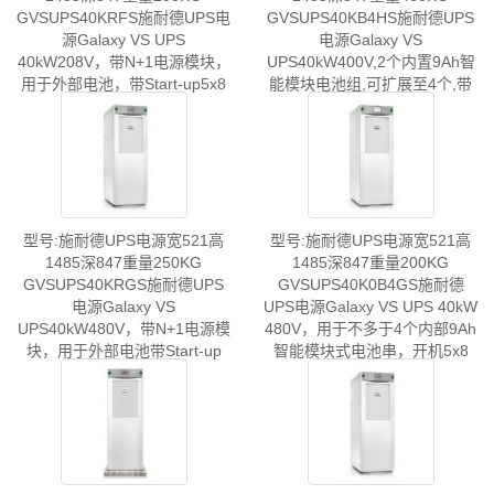
GVSUPS40KRFS施耐德UPS电
GVSUPS40KB4HS施耐德UPS
源Galaxy VS UPS
电源Galaxy VS
40kW208V，带N+1电源模块，
UPS40kW400V,2个内置9Ah智
用于外部电池，带Start-up5x8
能模块电池组,可扩展至4个,带
5x8式启动服务
型号:施耐德UPS电源宽521高
型号:施耐德UPS电源宽521高
1485深847重量250KG
1485深847重量200KG
GVSUPS40KRGS施耐德UPS
GVSUPS40K0B4GS施耐德
电源Galaxy VS
UPS电源Galaxy VS UPS 40kW
UPS40kW480V，带N+1电源模
480V，用于不多于4个内部9Ah
块，用于外部电池带Start-up
智能模块式电池串，开机5x8
x8