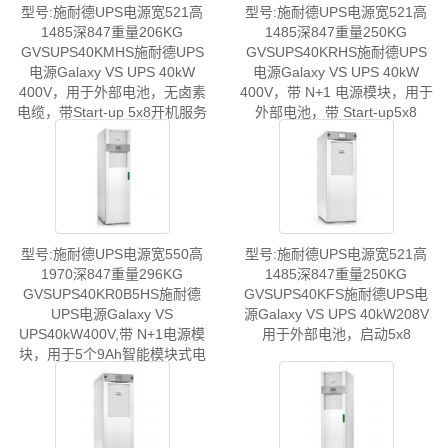
型号:施耐德UPS电源宽521高
型号:施耐德UPS电源宽521高
1485深847重量206KG
1485深847重量250KG
GVSUPS40KMHS施耐德UPS
GVSUPS40KRHS施耐德UPS
电源Galaxy VS UPS 40kW
电源Galaxy VS UPS 40kW
400V，用于外部电池，无卤素
400V，带 N+1 电源模块，用于
电缆，带Start-up 5x8开机服务
外部电池，带 Start-up5x8
型号:施耐德UPS电源宽550高
型号:施耐德UPS电源宽521高
1970深847重量296KG
1485深847重量250KG
GVSUPS40KR0B5HS施耐德
GVSUPS40KFS施耐德UPS电
UPS电源Galaxy VS
源Galaxy VS UPS 40kW208V
UPS40kW400V,带 N+1电源模
用于外部电池，启动5x8
块，用于5个9Ah智能模块式电
池串,开机5x8