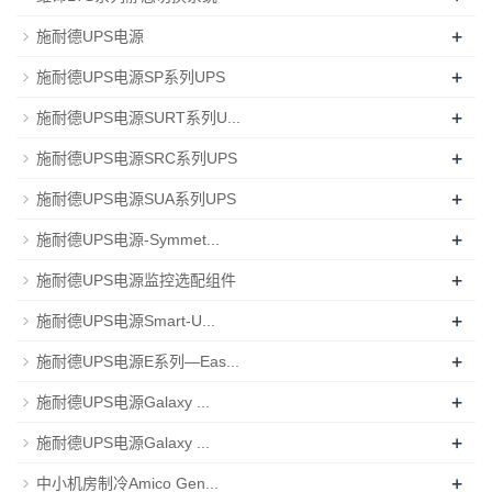
+
施耐德UPS电源
+
施耐德UPS电源SP系列UPS
+
施耐德UPS电源SURT系列U...
+
施耐德UPS电源SRC系列UPS
+
施耐德UPS电源SUA系列UPS
+
施耐德UPS电源-Symmet...
+
施耐德UPS电源监控选配组件
+
施耐德UPS电源Smart-U...
+
施耐德UPS电源E系列—Eas...
+
施耐德UPS电源Galaxy ...
+
施耐德UPS电源Galaxy ...
+
中小机房制冷Amico Gen...