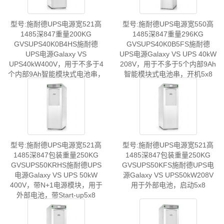
型号:施耐德UPS电源宽521高
型号:施耐德UPS电源宽550高
1485深847重量200KG
1485深847重量296KG
GVSUPS40K0B4HS施耐德
GVSUPS40K0B5FS施耐德
UPS电源Galaxy VS
UPS电源Galaxy VS UPS 40kW
UPS40kW400V，用于不多于4
208V，用于不多于5个内部9Ah
个内部9Ah智能模块式电池串，
智能模块式电池串，开机5x8
开机5x8
型号:施耐德UPS电源宽521高
型号:施耐德UPS电源宽521高
1485深847包装重量250KG
1485深847包装重量250KG
GVSUPS50KRHS施耐德UPS
GVSUPS50KFS施耐德UPS电
电源Galaxy VS UPS 50kW
源Galaxy VS UPS50kW208V
400V，带N+1电源模块，用于
用于外部电池，启动5x8
外部电池，带Start-up5x8