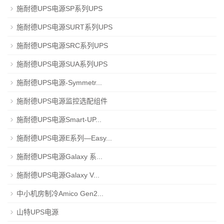
施耐德UPS电源SP系列UPS
施耐德UPS电源SURT系列UPS
施耐德UPS电源SRC系列UPS
施耐德UPS电源SUA系列UPS
施耐德UPS电源-Symmetr...
施耐德UPS电源监控选配组件
施耐德UPS电源Smart-UP...
施耐德UPS电源E系列—Easy...
施耐德UPS电源Galaxy 系...
施耐德UPS电源Galaxy V...
中小机房制冷Amico Gen2...
山特UPS电源