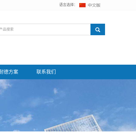
语言选择：
耐德方案
联系我们