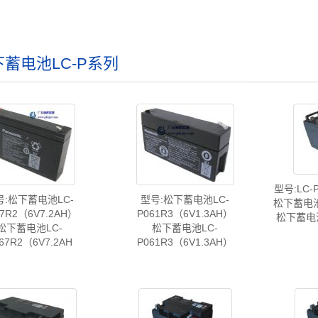
蓄电池LC-P系列
型号:LC-
号:松下蓄电池LC-
型号:松下蓄电池LC-
松下蓄电池L
67R2（6V7.2AH）
P061R3（6V1.3AH）
松下蓄电
松下蓄电池LC-
松下蓄电池LC-
67R2（6V7.2AH
P061R3（6V1.3AH）