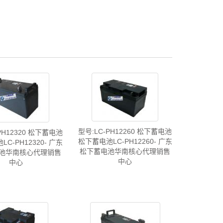
型号:LC-PH12260 松下蓄电池
PH12320 松下蓄电池
松下蓄电池LC-PH12260- 广东
C-PH12320- 广东
松下蓄电池华南核心代理销售
池华南核心代理销售
中心
中心