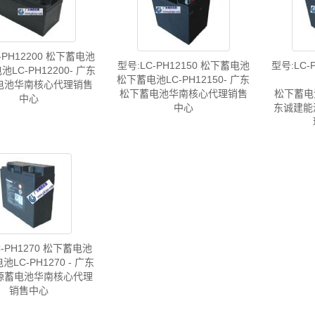
-PH12200 松下蓄电池
型号:LC-PH12150 松下蓄电池
型号:LC-
LC-PH12200- 广东
松下蓄电池LC-PH12150- 广东
电池华南核心代理销售
松下蓄电池华南核心代理销售
松下蓄电池L
中心
中心
东诚建能
C-PH1270 松下蓄电池
LC-PH1270 - 广东
源蓄电池华南核心代理
销售中心