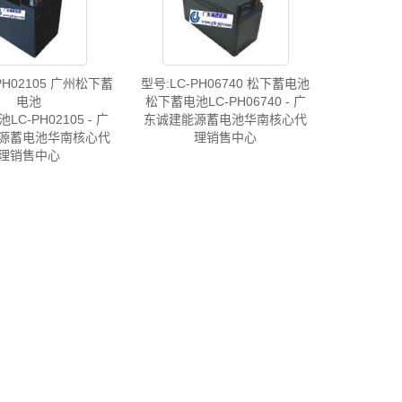
PH02105 广州松下蓄
型号:LC-PH06740 松下蓄电池
电池
松下蓄电池LC-PH06740 - 广
C-PH02105 - 广
东诚建能源蓄电池华南核心代
源蓄电池华南核心代
理销售中心
理销售中心