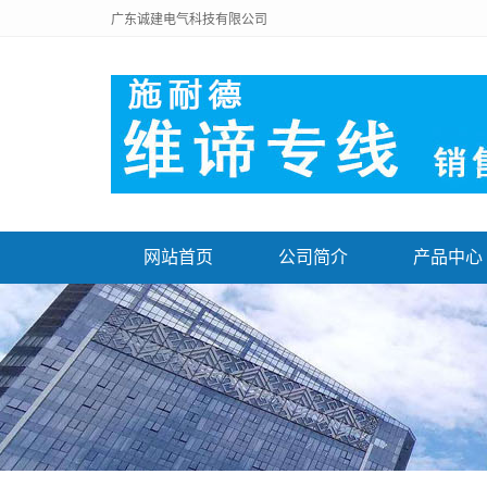
广东诚建电气科技有限公司
网站首页
公司简介
产品中心