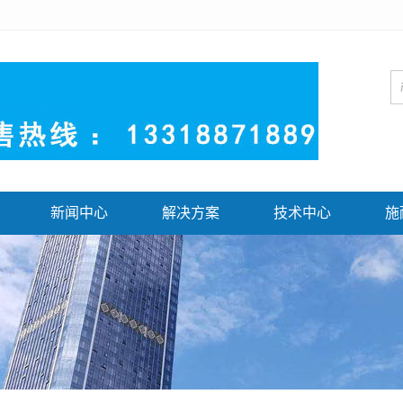
新闻中心
解决方案
技术中心
施