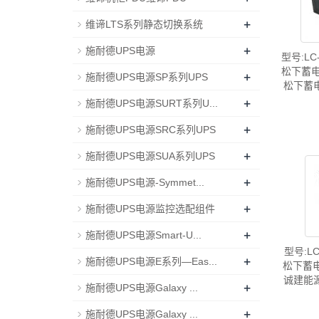
+
维谛LTS系列静态切换系统
+
施耐德UPS电源
型号:LC
松下蓄电池
+
施耐德UPS电源SP系列UPS
松下蓄
+
施耐德UPS电源SURT系列U...
+
施耐德UPS电源SRC系列UPS
+
施耐德UPS电源SUA系列UPS
+
施耐德UPS电源-Symmet...
+
施耐德UPS电源监控选配组件
+
施耐德UPS电源Smart-U...
型号:L
+
施耐德UPS电源E系列—Eas...
松下蓄电池
诚建能
+
施耐德UPS电源Galaxy ...
+
施耐德UPS电源Galaxy ...