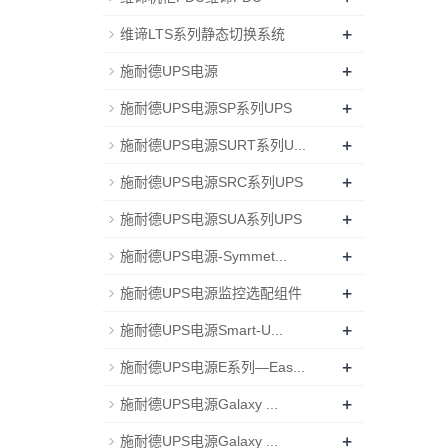
+
维谛LTS系列静态切换系统
+
施耐德UPS电源
+
施耐德UPS电源SP系列UPS
+
施耐德UPS电源SURT系列U...
+
施耐德UPS电源SRC系列UPS
+
施耐德UPS电源SUA系列UPS
+
施耐德UPS电源-Symmet...
+
施耐德UPS电源监控选配组件
+
施耐德UPS电源Smart-U...
+
施耐德UPS电源E系列—Eas...
+
施耐德UPS电源Galaxy ...
+
施耐德UPS电源Galaxy ...