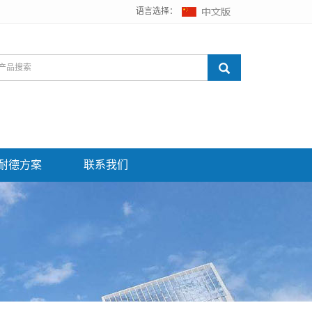
语言选择：
耐德方案
联系我们