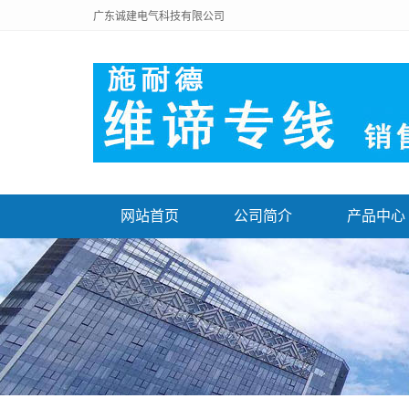
广东诚建电气科技有限公司
网站首页
公司简介
产品中心