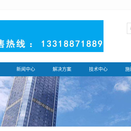
新闻中心
解决方案
技术中心
施