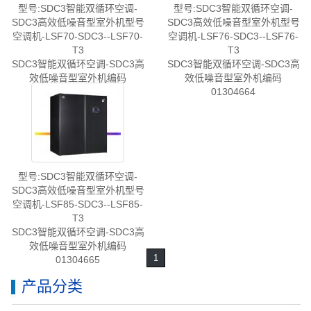
型号:SDC3智能双循环空调-
型号:SDC3智能双循环空调-
SDC3高效低噪音型室外机型号
SDC3高效低噪音型室外机型号
空调机-LSF70-SDC3--LSF70-
空调机-LSF76-SDC3--LSF76-
T3
T3
SDC3智能双循环空调-SDC3高
SDC3智能双循环空调-SDC3高
效低噪音型室外机编码
效低噪音型室外机编码
01304663
01304664
型号:SDC3智能双循环空调-
SDC3高效低噪音型室外机型号
空调机-LSF85-SDC3--LSF85-
T3
SDC3智能双循环空调-SDC3高
效低噪音型室外机编码
1
01304665
产品分类