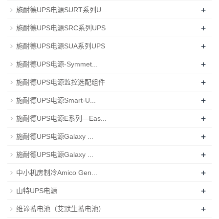
+
施耐德UPS电源SURT系列U...
+
施耐德UPS电源SRC系列UPS
+
施耐德UPS电源SUA系列UPS
+
施耐德UPS电源-Symmet...
+
施耐德UPS电源监控选配组件
+
施耐德UPS电源Smart-U...
+
施耐德UPS电源E系列—Eas...
+
施耐德UPS电源Galaxy ...
+
施耐德UPS电源Galaxy ...
+
中小机房制冷Amico Gen...
+
山特UPS电源
+
维谛蓄电池（艾默生蓄电池）