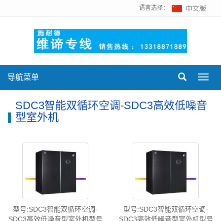
语言选择：
导航菜单
Toggl
navig
SDC3智能双循环空调-SDC3高效低噪音
型室外机
型号:SDC3智能双循环空调-
型号:SDC3智能双循环空调-
SDC3高效低噪音型室外机型号
SDC3高效低噪音型室外机型号