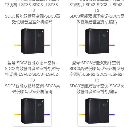
空调机-LSF38-SDC3--LSF38-
空调机-LSF42-SDC3--LSF42-
T3
T3
SDC3智能双循环空调-SDC3高
SDC3智能双循环空调-SDC3高
效低噪音型室外机编码
效低噪音型室外机编码
01304659
01304660
型号:SDC3智能双循环空调-
型号:SDC3智能双循环空调-
SDC3高效低噪音型室外机型号
SDC3高效低噪音型室外机型号
空调机-LSF52-SDC3--LSF52-
空调机-LSF62-SDC3--LSF62-
T3
T3
SDC3智能双循环空调-SDC3高
SDC3智能双循环空调-SDC3高
效低噪音型室外机编码
效低噪音型室外机编码
01304661
01304662