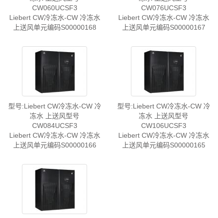
CW060UCSF3
CW076UCSF3
Liebert CW冷冻水-CW 冷冻水
Liebert CW冷冻水-CW 冷冻水
上送风单元编码S00000168
上送风单元编码S00000167
型号:Liebert CW冷冻水-CW 冷
型号:Liebert CW冷冻水-CW 冷
冻水 上送风型号
冻水 上送风型号
CW084UCSF3
CW106UCSF3
Liebert CW冷冻水-CW 冷冻水
Liebert CW冷冻水-CW 冷冻水
上送风单元编码S00000166
上送风单元编码S00000165