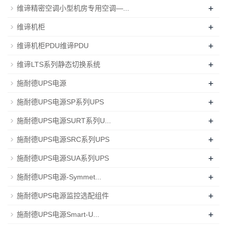
+
维谛精密空调小型机房专用空调—...
+
维谛机柜
+
维谛机柜PDU维谛PDU
+
维谛LTS系列静态切换系统
+
施耐德UPS电源
+
施耐德UPS电源SP系列UPS
+
施耐德UPS电源SURT系列U...
+
施耐德UPS电源SRC系列UPS
+
施耐德UPS电源SUA系列UPS
+
施耐德UPS电源-Symmet...
+
施耐德UPS电源监控选配组件
+
施耐德UPS电源Smart-U...