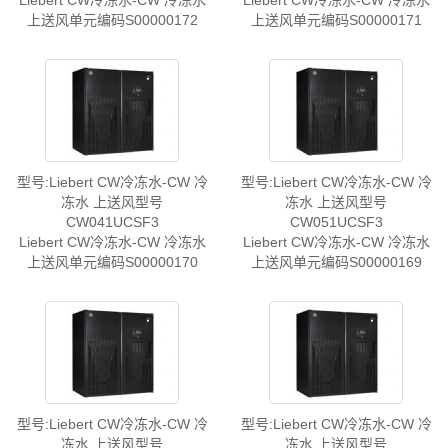
Liebert CW冷冻水-CW 冷冻水
Liebert CW冷冻水-CW 冷冻水
上送风单元编码S00000172
上送风单元编码S00000171
型号:Liebert CW冷冻水-CW 冷
型号:Liebert CW冷冻水-CW 冷
冻水 上送风型号
冻水 上送风型号
CW041UCSF3
CW051UCSF3
Liebert CW冷冻水-CW 冷冻水
Liebert CW冷冻水-CW 冷冻水
上送风单元编码S00000170
上送风单元编码S00000169
型号:Liebert CW冷冻水-CW 冷
型号:Liebert CW冷冻水-CW 冷
冻水 上送风型号
冻水 上送风型号