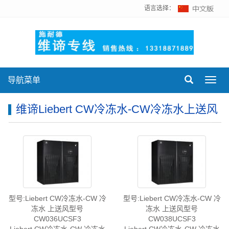
语言选择：
导航菜单
Toggl
navig
维谛Liebert CW冷冻水-CW冷冻水上送风
型号:Liebert CW冷冻水-CW 冷
型号:Liebert CW冷冻水-CW 冷
冻水 上送风型号
冻水 上送风型号
CW036UCSF3
CW038UCSF3