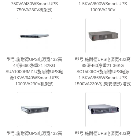
750VA/480WSmart-UPS
1.5KVA/600WSmart-UPS
750VA230V机架式
1000VA230V
型号:施耐德UPS电源宽432高
型号:施耐德UPS电源宽432高
44深660净重21.82KG
89深463净重21.36KG
SUA1000RMI1U施耐德UPS电
SC1500ICH施耐德UPS电源
源1KVA/640WSmart-UPS
1.5KVA/865WSmart-UPS
1000VA230V机架式
1500VA230V机架安装式/塔式
型号:施耐德UPS电源宽432高
型号:施耐德UPS电源宽483高