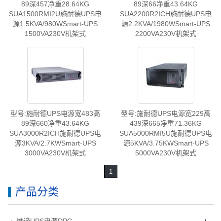
89深457净重28.64KG
89深66净重43.64KG
SUA1500RMI2U施耐德UPS电
SUA2200R2ICH施耐德UPS电
源1.5KVA/980WSmart-UPS
源2.2KVA/1980WSmart-UPS
1500VA230V机架式
2200VA230V机架式
型号:施耐德UPS电源宽483高
型号:施耐德UPS电源宽229高
89深660净重43.64KG
439深665净重71.36KG
SUA3000R2ICH施耐德UPS电
SUA5000RMI5U施耐德UPS电
源3KVA/2.7KWSmart-UPS
源5KVA/3.75KWSmart-UPS
3000VA230V机架式
5000VA230V机架式
1
产品分类