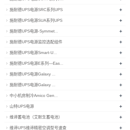
+
施耐德UPS电源SRC系列UPS
+
施耐德UPS电源SUA系列UPS
+
施耐德UPS电源-Symmet...
+
施耐德UPS电源监控选配组件
+
施耐德UPS电源Smart-U...
+
施耐德UPS电源E系列—Eas...
+
施耐德UPS电源Galaxy ...
+
施耐德UPS电源Galaxy ...
+
中小机房制冷Amico Gen...
+
山特UPS电源
+
维谛蓄电池（艾默生蓄电池）
+
维谛UPS维谛精密空调型号速查